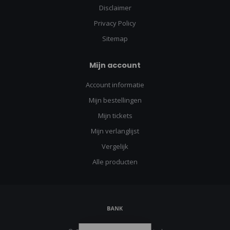
Disclaimer
Privacy Policy
Sitemap
Mijn account
Account informatie
Mijn bestellingen
Mijn tickets
Mijn verlanglijst
Vergelijk
Alle producten