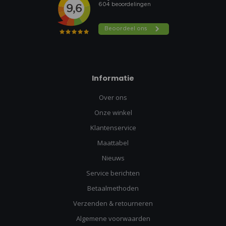
Informatie
Over ons
Onze winkel
Klantenservice
Maattabel
Nieuws
Service berichten
Betaalmethoden
Verzenden & retourneren
Algemene voorwaarden