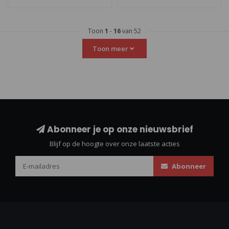
Toon
1
-
16
van 52
Toon meer
Abonneer je op onze nieuwsbrief
Blijf op de hoogte over onze laatste acties
Abonneer