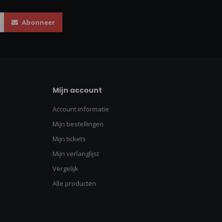
Abonneer
Mijn account
Account informatie
Mijn bestellingen
Mijn tickets
Mijn verlanglijst
Vergelijk
Alle producten