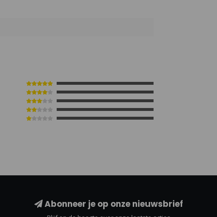
3
Abonneer je op onze nieuwsbrief