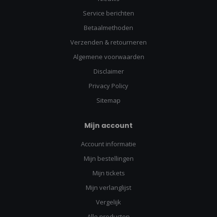
Service berichten
Betaalmethoden
Verzenden & retourneren
Algemene voorwaarden
Disclaimer
Privacy Policy
Sitemap
Mijn account
Account informatie
Mijn bestellingen
Mijn tickets
Mijn verlanglijst
Vergelijk
Alle producten