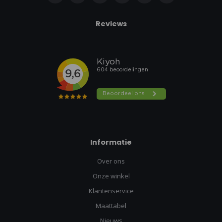
Reviews
Informatie
Over ons
Onze winkel
Klantenservice
Maattabel
Nieuws