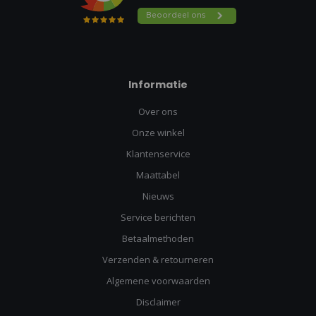
Informatie
Over ons
Onze winkel
Klantenservice
Maattabel
Nieuws
Service berichten
Betaalmethoden
Verzenden & retourneren
Algemene voorwaarden
Disclaimer