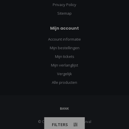
Privacy Policy
Sitemap
Mijn account
Account informatie
Mijn bestellingen
Mijn tickets
Mijn verlanglijst
Vergelijk
Alle producten
© Copyright 2026 Urban Survival
FILTERS