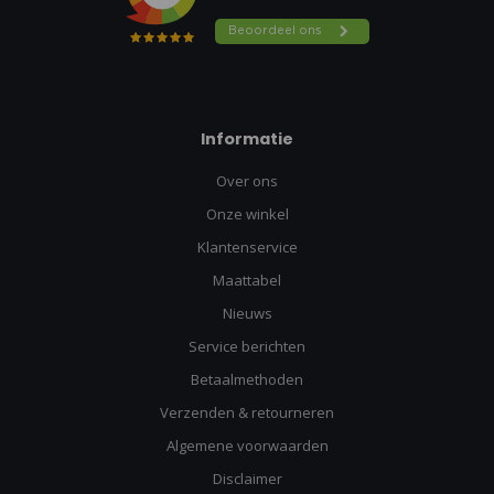
Informatie
Over ons
Onze winkel
Klantenservice
Maattabel
Nieuws
Service berichten
Betaalmethoden
Verzenden & retourneren
Algemene voorwaarden
Disclaimer