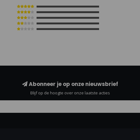
Abonneer je op onze nieuwsbrief
Blijf op de hoogte over onze laatste acties