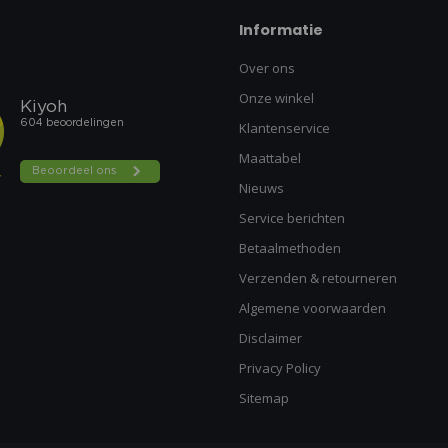
Informatie
Over ons
Onze winkel
Klantenservice
Maattabel
Nieuws
Service berichten
Betaalmethoden
Verzenden & retourneren
Algemene voorwaarden
Disclaimer
Privacy Policy
Sitemap