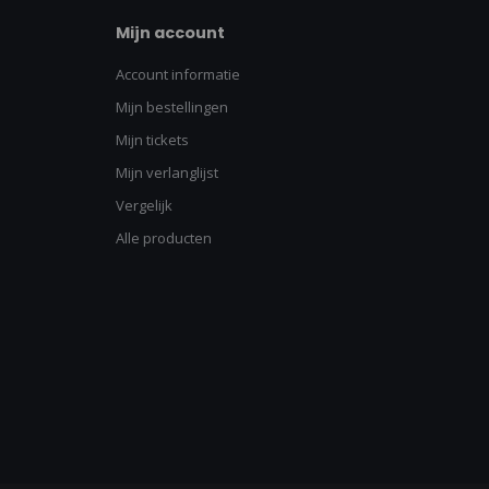
Mijn account
Account informatie
Mijn bestellingen
Mijn tickets
Mijn verlanglijst
Vergelijk
Alle producten