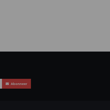
Abonneer