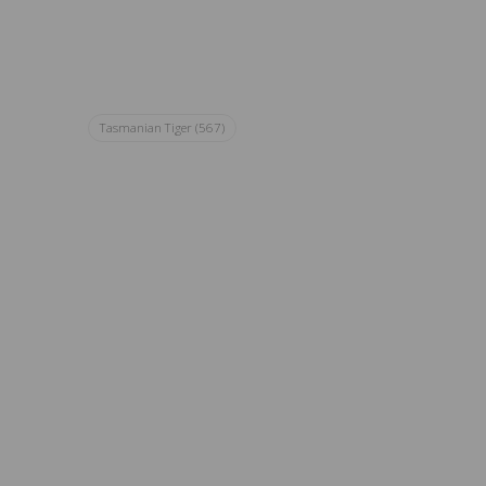
Tasmanian Tiger
(567)