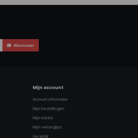
Abonneer
Mijn account
Account informatie
Mijn bestellingen
Mijn tickets
Mijn verlanglijst
Vergelijk