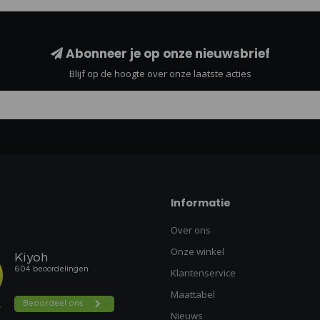
Abonneer je op onze nieuwsbrief
Blijf op de hoogte over onze laatste acties
Informatie
Over ons
Onze winkel
Klantenservice
Maattabel
Nieuws