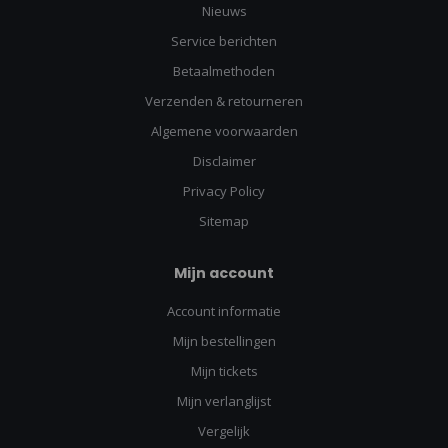
Nieuws
Service berichten
Betaalmethoden
Verzenden & retourneren
Algemene voorwaarden
Disclaimer
Privacy Policy
Sitemap
Mijn account
Account informatie
Mijn bestellingen
Mijn tickets
Mijn verlanglijst
Vergelijk