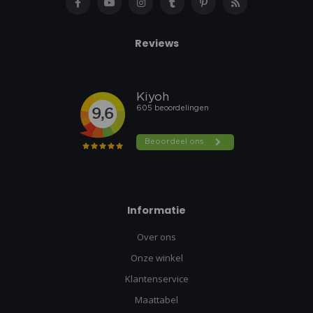
Reviews
Informatie
Over ons
Onze winkel
Klantenservice
Maattabel