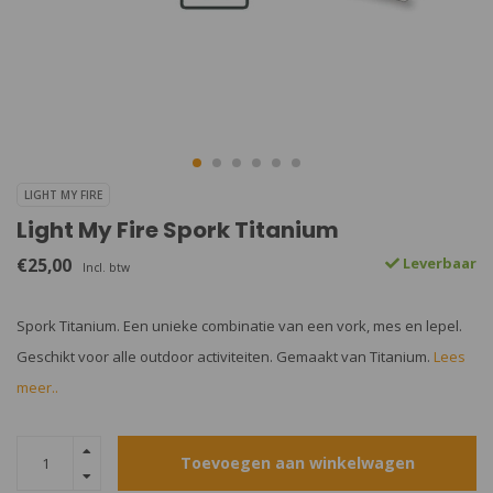
LIGHT MY FIRE
Light My Fire Spork Titanium
€25,00
Leverbaar
Incl. btw
Spork Titanium. Een unieke combinatie van een vork, mes en lepel.
Geschikt voor alle outdoor activiteiten. Gemaakt van Titanium.
Lees
meer..
Toevoegen aan winkelwagen