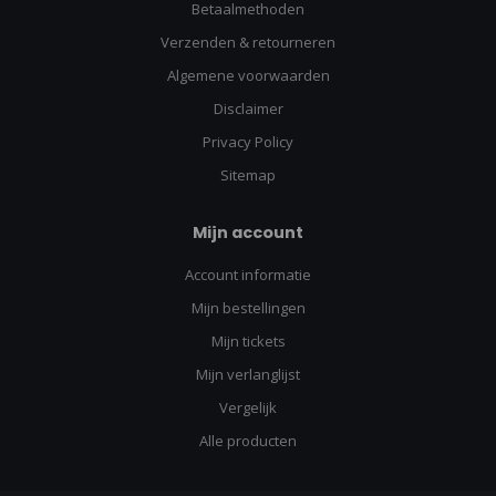
Betaalmethoden
Verzenden & retourneren
Algemene voorwaarden
Disclaimer
Privacy Policy
Sitemap
Mijn account
Account informatie
Mijn bestellingen
Mijn tickets
Mijn verlanglijst
Vergelijk
Alle producten