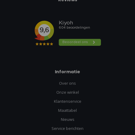
Informatie
Over ons
Onze winkel
Klantenservice
Maattabel
Nieuws
Service berichten