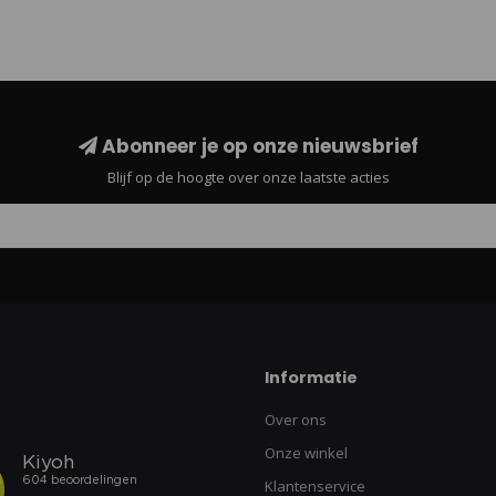
Abonneer je op onze nieuwsbrief
Blijf op de hoogte over onze laatste acties
Informatie
Over ons
Onze winkel
Klantenservice