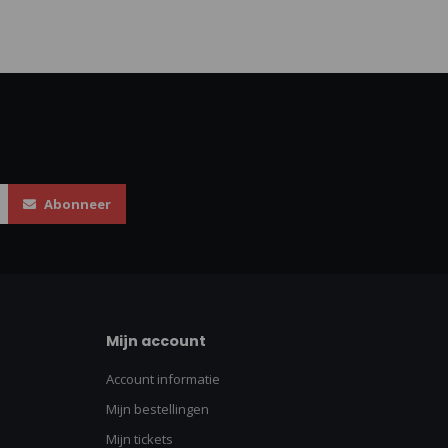
Abonneer
Mijn account
Account informatie
Mijn bestellingen
Mijn tickets