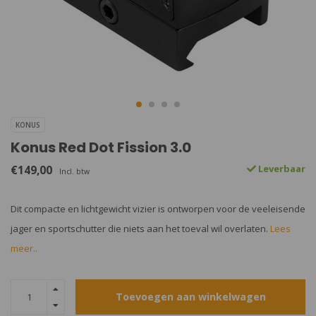
KONUS
Konus Red Dot Fission 3.0
€149,00
Leverbaar
Incl. btw
Dit compacte en lichtgewicht vizier is ontworpen voor de veeleisende
jager en sportschutter die niets aan het toeval wil overlaten.
Lees
meer..
Toevoegen aan winkelwagen