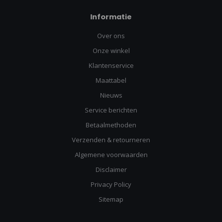
Informatie
Over ons
Onze winkel
Klantenservice
Maattabel
Nieuws
Service berichten
Betaalmethoden
Verzenden & retourneren
Algemene voorwaarden
Disclaimer
Privacy Policy
Sitemap