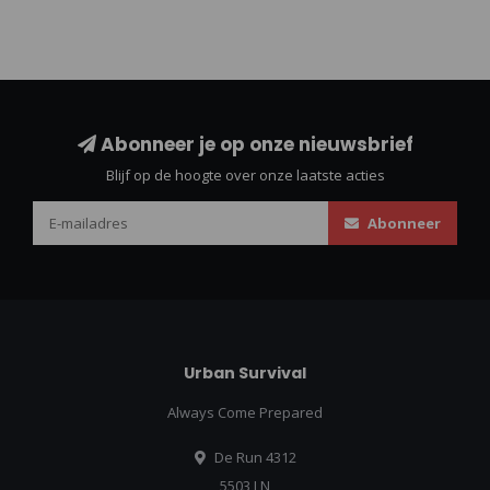
Abonneer je op onze nieuwsbrief
Blijf op de hoogte over onze laatste acties
Abonneer
Urban Survival
Always Come Prepared
De Run 4312
5503 LN