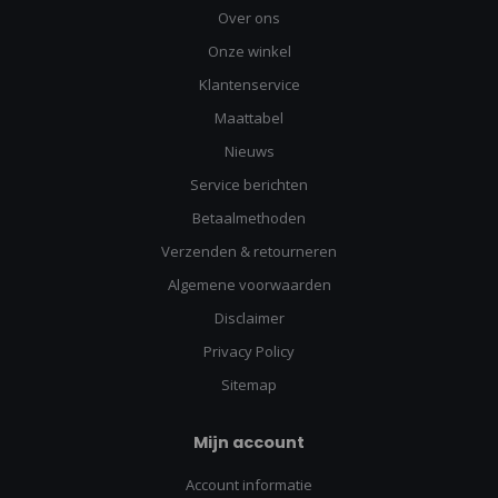
Over ons
Onze winkel
Klantenservice
Maattabel
Nieuws
Service berichten
Betaalmethoden
Verzenden & retourneren
Algemene voorwaarden
Disclaimer
Privacy Policy
Sitemap
Mijn account
Account informatie