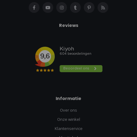
Reviews
Informatie
Over ons
Onze winkel
Klantenservice