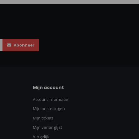
Abonneer
Mijn account
Account informatie
Mijn bestellingen
Mijn tickets
Mijn verlanglijst
Vergelijk