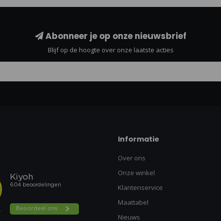
Abonneer je op onze nieuwsbrief
Blijf op de hoogte over onze laatste acties
Informatie
Over ons
Onze winkel
Klantenservice
Maattabel
Nieuws