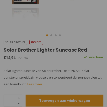
SOLAR BROTHER
VIDEO
Solar Brother Lighter Suncase Red
€14,94
Leverbaar
Incl. btw
Solar Lighter Suncase van Solar Brother. De SUNCASE solar-
aansteker spreidt zijn vleugels en concentreert de zonnestralen tot
een brandpunt.
Lees meer..
Toevoegen aan winkelwagen