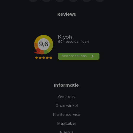
Reviews
Informatie
Over ons
Onze winkel
Klantenservice
Maattabel
Nieuws