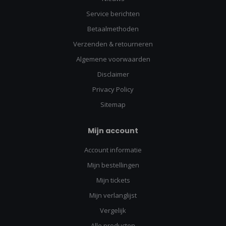
Service berichten
Betaalmethoden
Verzenden & retourneren
Algemene voorwaarden
Disclaimer
Privacy Policy
Sitemap
Mijn account
Account informatie
Mijn bestellingen
Mijn tickets
Mijn verlanglijst
Vergelijk
Alle producten