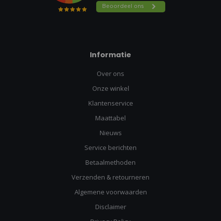
Informatie
Over ons
Onze winkel
Klantenservice
Maattabel
Nieuws
Service berichten
Betaalmethoden
Verzenden & retourneren
Algemene voorwaarden
Disclaimer