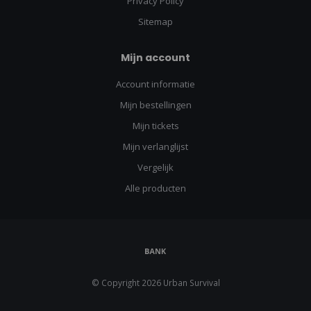
Privacy Policy
Sitemap
Mijn account
Account informatie
Mijn bestellingen
Mijn tickets
Mijn verlanglijst
Vergelijk
Alle producten
© Copyright 2026 Urban Survival