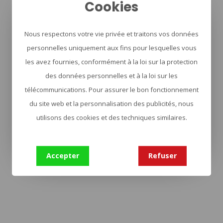
Cookies
Nous respectons votre vie privée et traitons vos données
personnelles uniquement aux fins pour lesquelles vous
les avez fournies, conformément à la loi sur la protection
des données personnelles et à la loi sur les
télécommunications. Pour assurer le bon fonctionnement
du site web et la personnalisation des publicités, nous
utilisons des cookies et des techniques similaires.
Accepter
Refuser