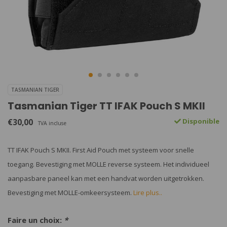
TASMANIAN TIGER
Tasmanian Tiger TT IFAK Pouch S MKII
€30,00
Disponible
TVA incluse
TT IFAK Pouch S MKII. First Aid Pouch met systeem voor snelle
toegang. Bevestiging met MOLLE reverse systeem. Het individueel
aanpasbare paneel kan met een handvat worden uitgetrokken.
Bevestiging met MOLLE-omkeersysteem.
Lire plus..
Faire un choix:
*