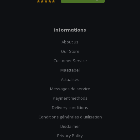
Informations
About us
Our Store
Customer Service
Maattabel
Actualités
Messages de service
Payment methods
Delivery conditions
Conditions générales d'utilisation
Disclaimer
Privacy Policy