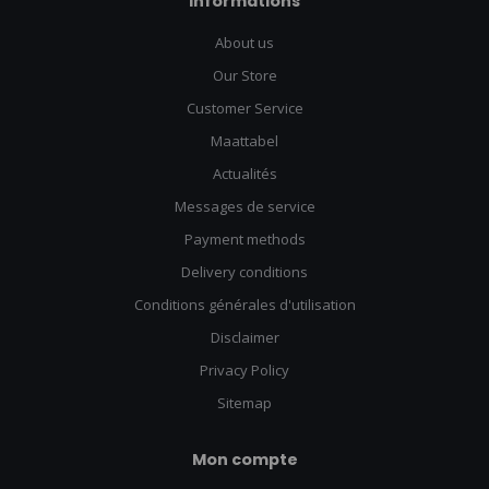
Informations
About us
Our Store
Customer Service
Maattabel
Actualités
Messages de service
Payment methods
Delivery conditions
Conditions générales d'utilisation
Disclaimer
Privacy Policy
Sitemap
Mon compte