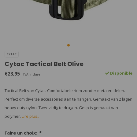
CYTAC
Cytac Tactical Belt Olive
€23,95
Disponible
TVA incluse
Tactical Belt van Cytac. Comfortabele riem zonder metalen delen.
Perfect om diverse accessoires aan te hangen. Gemaakt van 2 lagen
heavy duty nylon. Tweezijdig te dragen. Gesp is gemaakt van
polymer.
Lire plus..
Faire un choix:
*