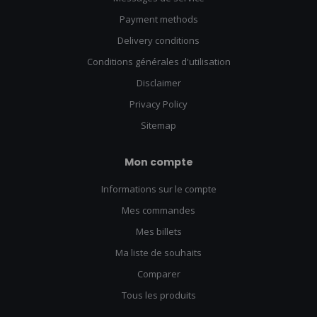
Payment methods
Delivery conditions
Conditions générales d'utilisation
Disclaimer
Privacy Policy
Sitemap
Mon compte
Informations sur le compte
Mes commandes
Mes billets
Ma liste de souhaits
Comparer
Tous les produits