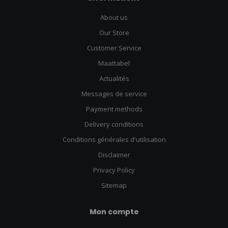
About us
Our Store
Customer Service
Maattabel
Actualités
Messages de service
Payment methods
Delivery conditions
Conditions générales d'utilisation
Disclaimer
Privacy Policy
Sitemap
Mon compte