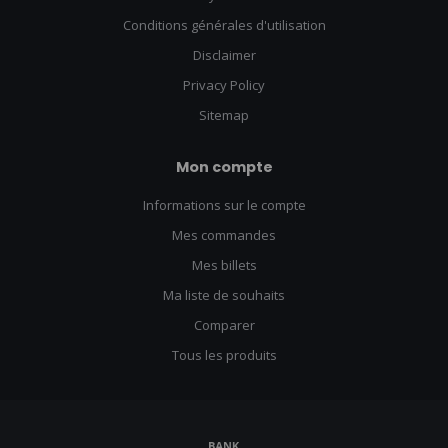
Conditions générales d'utilisation
Disclaimer
Privacy Policy
Sitemap
Mon compte
Informations sur le compte
Mes commandes
Mes billets
Ma liste de souhaits
Comparer
Tous les produits