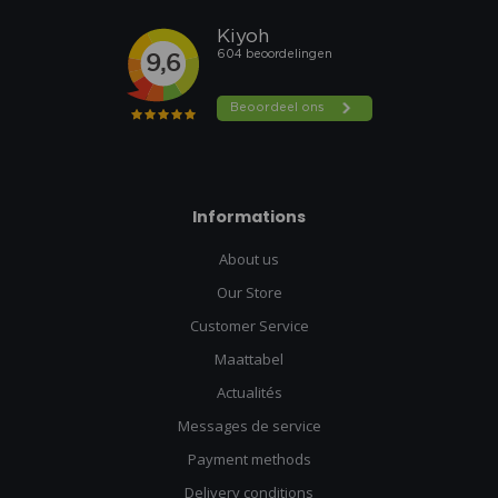
Informations
About us
Our Store
Customer Service
Maattabel
Actualités
Messages de service
Payment methods
Delivery conditions