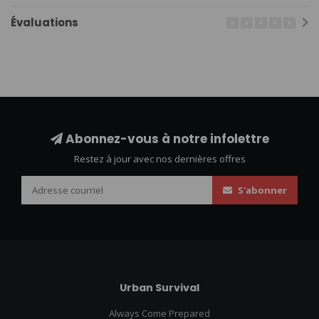
Évaluations
Abonnez-vous à notre infolettre
Restez à jour avec nos dernières offres
S'abonner
Urban Survival
Always Come Prepared