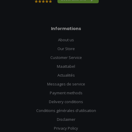
Informations
About us
Our Store
Customer Service
Maattabel
Actualités
Messages de service
Payment methods
Delivery conditions
Conditions générales d'utilisation
Disclaimer
Privacy Policy