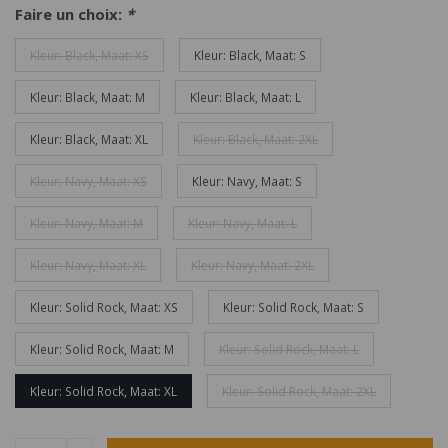
Faire un choix:
*
Kleur: Black, Maat: XS
Kleur: Black, Maat: S
Kleur: Black, Maat: M
Kleur: Black, Maat: L
Kleur: Black, Maat: XL
Kleur: Black, Maat: 2XL
Kleur: Navy, Maat: XS
Kleur: Navy, Maat: S
Kleur: Navy, Maat: M
Kleur: Navy, Maat: L
Kleur: Navy, Maat: XL
Kleur: Navy, Maat: 2XL
Kleur: Solid Rock, Maat: XS
Kleur: Solid Rock, Maat: S
Kleur: Solid Rock, Maat: M
Kleur: Solid Rock, Maat: L
Kleur: Solid Rock, Maat: XL
Kleur: Solid Rock, Maat: 2XL