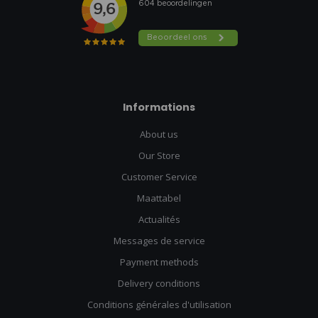
Informations
About us
Our Store
Customer Service
Maattabel
Actualités
Messages de service
Payment methods
Delivery conditions
Conditions générales d'utilisation