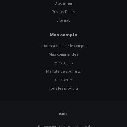
Disclaimer
Privacy Policy
Sitemap
Mon compte
Informations sur le compte
Mes commandes
Mes billets
Ma liste de souhaits
Comparer
Tous les produits
© Copyright 2026 Urban Survival