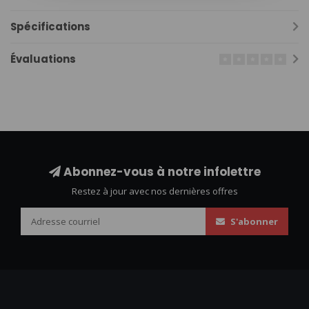
Spécifications
Évaluations
Abonnez-vous à notre infolettre
Restez à jour avec nos dernières offres
S'abonner