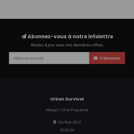
Abonnez-vous à notre infolettre
Restez à jour avec nos dernières offres
S'abonner
Urban Survival
Always Come Prepared
De Run 4312
5503 LN