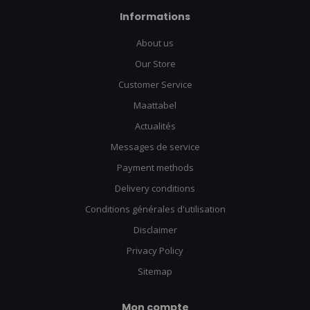
Informations
About us
Our Store
Customer Service
Maattabel
Actualités
Messages de service
Payment methods
Delivery conditions
Conditions générales d'utilisation
Disclaimer
Privacy Policy
Sitemap
Mon compte