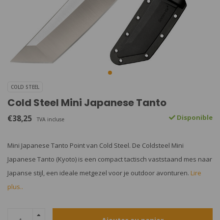
COLD STEEL
Cold Steel Mini Japanese Tanto
€38,25
Disponible
TVA incluse
Mini Japanese Tanto Point van Cold Steel. De Coldsteel Mini
Japanese Tanto (Kyoto) is een compact tactisch vaststaand mes naar
Japanse stijl, een ideale metgezel voor je outdoor avonturen.
Lire
plus..