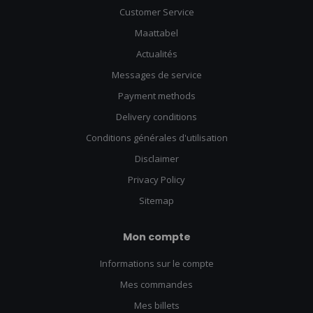
Customer Service
Maattabel
Actualités
Messages de service
Payment methods
Delivery conditions
Conditions générales d'utilisation
Disclaimer
Privacy Policy
Sitemap
Mon compte
Informations sur le compte
Mes commandes
Mes billets