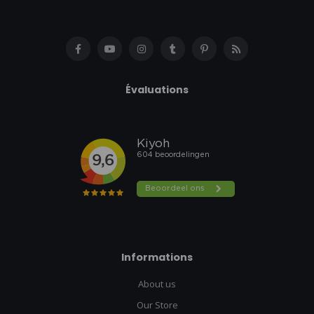
Évaluations
Informations
About us
Our Store