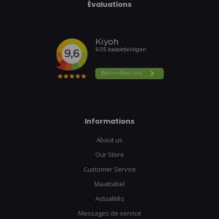
Évaluations
Informations
About us
Our Store
Customer Service
Maattabel
Actualités
Messages de service