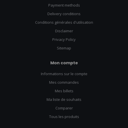
Payment methods
Delivery conditions
Conditions générales d'utilisation
Disclaimer
Privacy Policy
Sitemap
Mon compte
Informations sur le compte
Mes commandes
Mes billets
Ma liste de souhaits
Comparer
Tous les produits