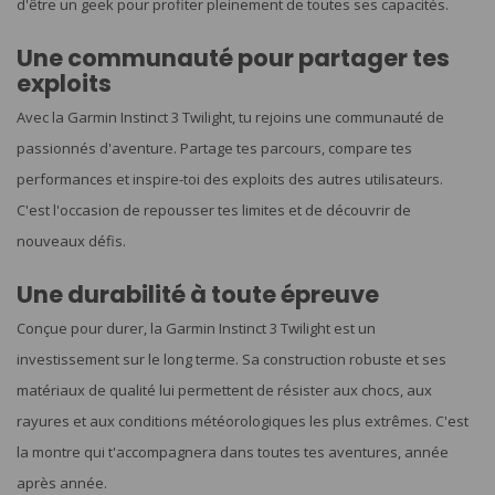
d'être un geek pour profiter pleinement de toutes ses capacités.
Une communauté pour partager tes
exploits
Avec la Garmin Instinct 3 Twilight, tu rejoins une communauté de
passionnés d'aventure. Partage tes parcours, compare tes
performances et inspire-toi des exploits des autres utilisateurs.
C'est l'occasion de repousser tes limites et de découvrir de
nouveaux défis.
Une durabilité à toute épreuve
Conçue pour durer, la Garmin Instinct 3 Twilight est un
investissement sur le long terme. Sa construction robuste et ses
matériaux de qualité lui permettent de résister aux chocs, aux
rayures et aux conditions météorologiques les plus extrêmes. C'est
la montre qui t'accompagnera dans toutes tes aventures, année
après année.