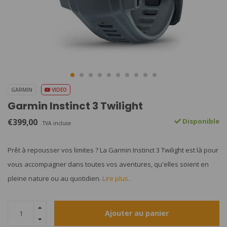
GARMIN
VIDEO
Garmin Instinct 3 Twilight
€399,00
Disponible
TVA incluse
Prêt à repousser vos limites ? La Garmin Instinct 3 Twilight est là pour
vous accompagner dans toutes vos aventures, qu'elles soient en
pleine nature ou au quotidien.
Lire plus..
Ajouter au panier