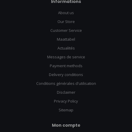
Informations
About us
Our Store
Customer Service
Maattabel
Actualités
Messages de service
Payment methods
Delivery conditions
Conditions générales d'utilisation
Disclaimer
Privacy Policy
Sitemap
Mon compte