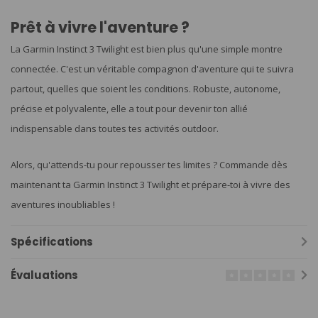
Prêt à vivre l'aventure ?
La Garmin Instinct 3 Twilight est bien plus qu'une simple montre
connectée. C'est un véritable compagnon d'aventure qui te suivra
partout, quelles que soient les conditions. Robuste, autonome,
précise et polyvalente, elle a tout pour devenir ton allié
indispensable dans toutes tes activités outdoor.
Alors, qu'attends-tu pour repousser tes limites ? Commande dès
maintenant ta Garmin Instinct 3 Twilight et prépare-toi à vivre des
aventures inoubliables !
Spécifications
Évaluations