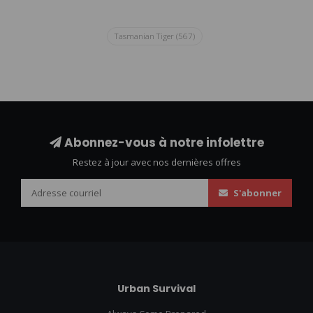
Tasmanian Tiger
(567)
Abonnez-vous à notre infolettre
Restez à jour avec nos dernières offres
S'abonner
Urban Survival