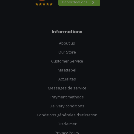
Informations
About us
Our Store
Customer Service
Maattabel
Actualités
Messages de service
Payment methods
Delivery conditions
Conditions générales d'utilisation
Disclaimer
Privacy Policy