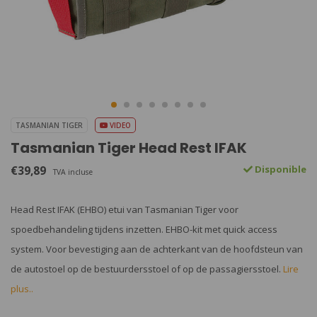
TASMANIAN TIGER
VIDEO
Tasmanian Tiger Head Rest IFAK
€39,89
Disponible
TVA incluse
Head Rest IFAK (EHBO) etui van Tasmanian Tiger voor
spoedbehandeling tijdens inzetten. EHBO-kit met quick access
system. Voor bevestiging aan de achterkant van de hoofdsteun van
de autostoel op de bestuurdersstoel of op de passagiersstoel.
Lire
plus..