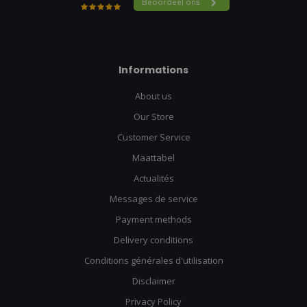
Informations
About us
Our Store
Customer Service
Maattabel
Actualités
Messages de service
Payment methods
Delivery conditions
Conditions générales d'utilisation
Disclaimer
Privacy Policy