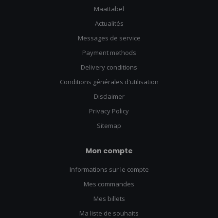
Maattabel
Actualités
Messages de service
Payment methods
Delivery conditions
Conditions générales d'utilisation
Disclaimer
Privacy Policy
Sitemap
Mon compte
Informations sur le compte
Mes commandes
Mes billets
Ma liste de souhaits