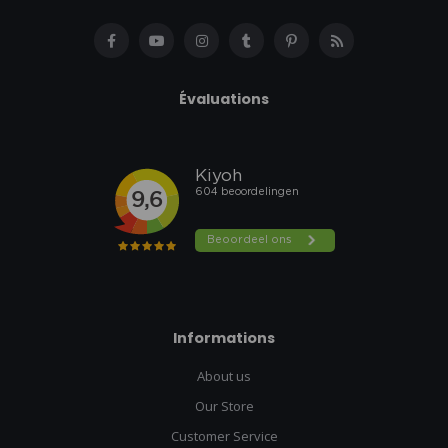
Évaluations
Informations
About us
Our Store
Customer Service