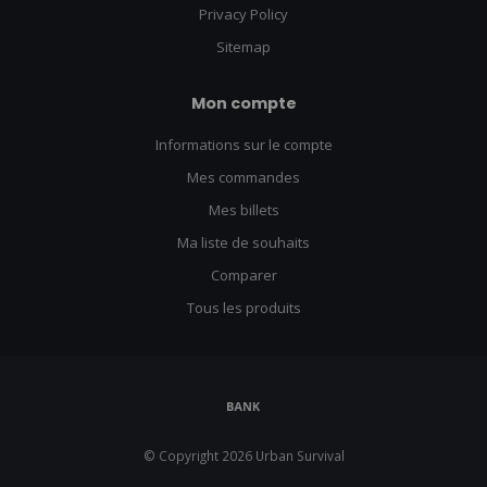
Privacy Policy
Sitemap
Mon compte
Informations sur le compte
Mes commandes
Mes billets
Ma liste de souhaits
Comparer
Tous les produits
© Copyright 2026 Urban Survival