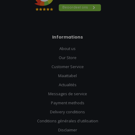
Informations
About us
Our Store
Customer Service
Maattabel
Actualités
Messages de service
Payment methods
Delivery conditions
Conditions générales d'utilisation
Disclaimer