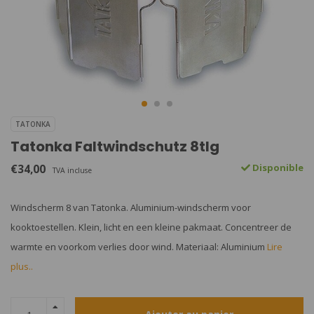
TATONKA
Tatonka Faltwindschutz 8tlg
€34,00
Disponible
TVA incluse
Windscherm 8 van Tatonka. Aluminium-windscherm voor
kooktoestellen. Klein, licht en een kleine pakmaat. Concentreer de
warmte en voorkom verlies door wind. Materiaal: Aluminium
Lire
plus..