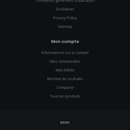
Conditions générales d'utilisation
Disclaimer
Privacy Policy
Sitemap
Mon compte
Informations sur le compte
Mes commandes
Mes billets
Ma liste de souhaits
Comparer
Tous les produits