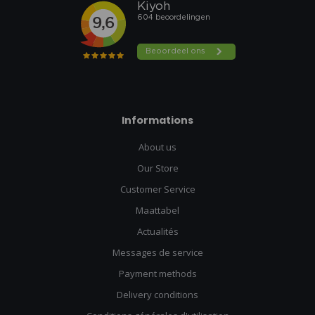
Informations
About us
Our Store
Customer Service
Maattabel
Actualités
Messages de service
Payment methods
Delivery conditions