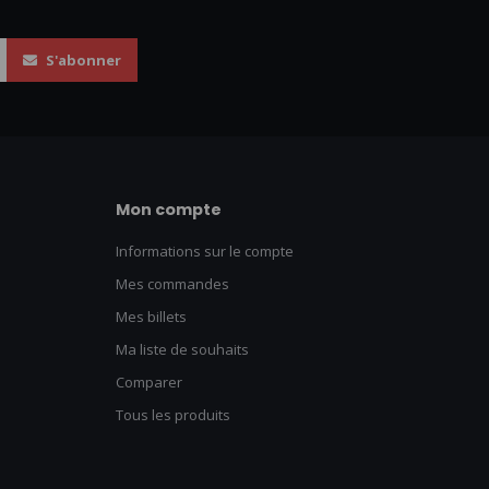
S'abonner
Mon compte
Informations sur le compte
Mes commandes
Mes billets
Ma liste de souhaits
Comparer
Tous les produits