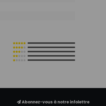
3
Abonnez-vous à notre infolettre