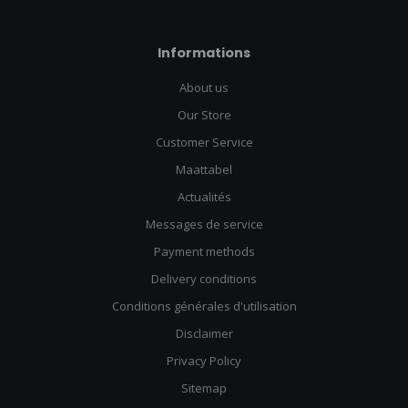
Informations
About us
Our Store
Customer Service
Maattabel
Actualités
Messages de service
Payment methods
Delivery conditions
Conditions générales d'utilisation
Disclaimer
Privacy Policy
Sitemap