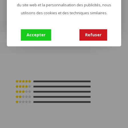
du site web et la personnalisation des publicités, nous
utilisons des cookies et des techniques similaires.
Accepter
Refuser
7