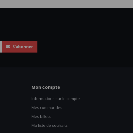
S'abonner
Mon compte
Informations sur le compte
Mes commandes
Mes billets
Ma liste de souhaits