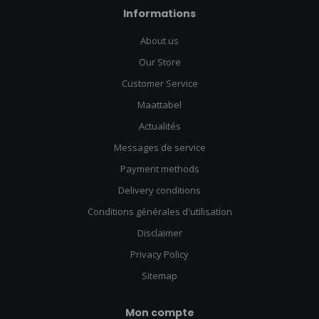
Informations
About us
Our Store
Customer Service
Maattabel
Actualités
Messages de service
Payment methods
Delivery conditions
Conditions générales d'utilisation
Disclaimer
Privacy Policy
Sitemap
Mon compte