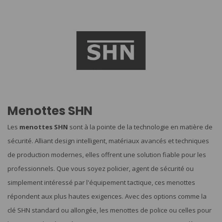
Menottes SHN
Les
menottes SHN
sont à la pointe de la technologie en matière de
sécurité. Alliant design intelligent, matériaux avancés et techniques
de production modernes, elles offrent une solution fiable pour les
professionnels. Que vous soyez policier, agent de sécurité ou
simplement intéressé par l'équipement tactique, ces menottes
répondent aux plus hautes exigences. Avec des options comme la
clé SHN standard ou allongée, les menottes de police ou celles pour