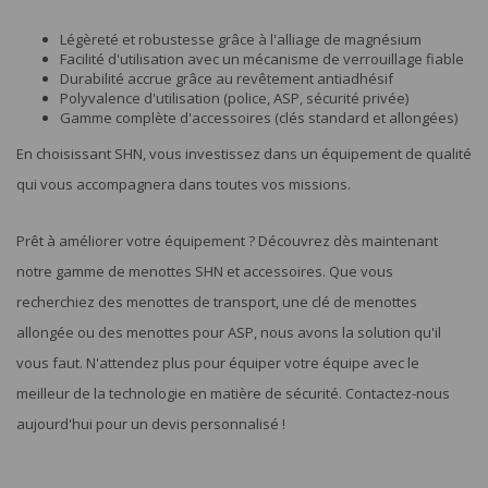
Légèreté et robustesse grâce à l'alliage de magnésium
Facilité d'utilisation avec un mécanisme de verrouillage fiable
Durabilité accrue grâce au revêtement antiadhésif
Polyvalence d'utilisation (police, ASP, sécurité privée)
Gamme complète d'accessoires (clés standard et allongées)
En choisissant SHN, vous investissez dans un équipement de qualité
qui vous accompagnera dans toutes vos missions.
Prêt à améliorer votre équipement ? Découvrez dès maintenant
notre gamme de menottes SHN et accessoires. Que vous
recherchiez des menottes de transport, une clé de menottes
allongée ou des menottes pour ASP, nous avons la solution qu'il
vous faut. N'attendez plus pour équiper votre équipe avec le
meilleur de la technologie en matière de sécurité. Contactez-nous
aujourd'hui pour un devis personnalisé !