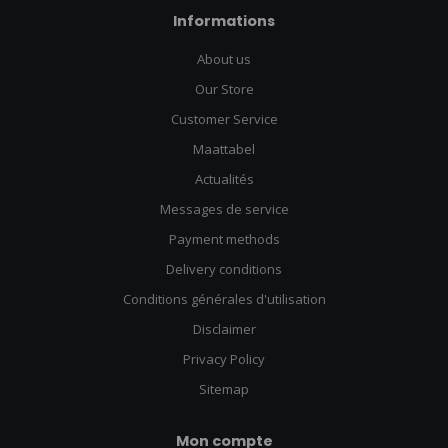
Informations
About us
Our Store
Customer Service
Maattabel
Actualités
Messages de service
Payment methods
Delivery conditions
Conditions générales d'utilisation
Disclaimer
Privacy Policy
Sitemap
Mon compte