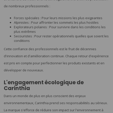
de nombreux professionnels :
Forces spéciales : Pour leurs missions les plus exigeantes
Alpinistes : Pour affronter les sommets les plus hostiles
Explorateurs polaires : Pour survivre dans les conditions les
plus extrêmes
Secouristes : Pour rester opérationnels quelles que soient les
conditions
Cette confiance des professionnels est le fruit de décennies
d'innovation et d'amélioration continue. Chaque retour d'expérience
est pris en compte pour perfectionner les produits existants et en
développer de nouveaux.
L'engagement écologique de
Carinthia
Dans un monde de plus en plus conscient des enjeux
environnementaux, Carinthia prend ses responsabilités au sérieux.
La marque s'efforce de réduire son impact sur l'environnement à