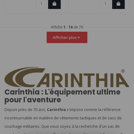
Affiche
1
-
16
de 76
Afficher plus
Carinthia : L'équipement ultime
pour l'aventure
Depuis près de 70 ans,
Carinthia
s'impose comme la référence
incontournable en matière de vêtements tactiques et de sacs de
couchage militaires. Que vous soyez à la recherche d'un sac de