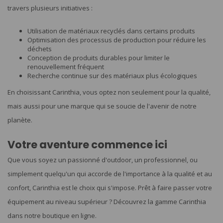
travers plusieurs initiatives :
Utilisation de matériaux recyclés dans certains produits
Optimisation des processus de production pour réduire les
déchets
Conception de produits durables pour limiter le
renouvellement fréquent
Recherche continue sur des matériaux plus écologiques
En choisissant Carinthia, vous optez non seulement pour la qualité,
mais aussi pour une marque qui se soucie de l'avenir de notre
planète.
Votre aventure commence ici
Que vous soyez un passionné d'outdoor, un professionnel, ou
simplement quelqu'un qui accorde de l'importance à la qualité et au
confort, Carinthia est le choix qui s'impose. Prêt à faire passer votre
équipement au niveau supérieur ? Découvrez la gamme Carinthia
dans notre boutique en ligne.