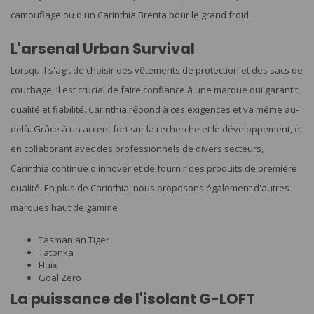
camouflage ou d'un Carinthia Brenta pour le grand froid.
L'arsenal Urban Survival
Lorsqu'il s'agit de choisir des vêtements de protection et des sacs de
couchage, il est crucial de faire confiance à une marque qui garantit
qualité et fiabilité. Carinthia répond à ces exigences et va même au-
delà. Grâce à un accent fort sur la recherche et le développement, et
en collaborant avec des professionnels de divers secteurs,
Carinthia continue d'innover et de fournir des produits de première
qualité. En plus de Carinthia, nous proposons également d'autres
marques haut de gamme :
Tasmanian Tiger
Tatonka
Haix
Goal Zero
La puissance de l'isolant G-LOFT