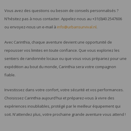
Vous avez des questions ou besoin de conseils personnalisés ?
N'hésitez pas à nous contacter. Appelez-nous au +31(0)40 2547606
ou envoyez-nous un e-mail à
info@urbansurvival.nl
.
Avec Carinthia, chaque aventure devient une opportunité de
repousser vos limites en toute confiance. Que vous exploriez les
sentiers de randonnée locaux ou que vous vous prépariez pour une
expédition au bout du monde, Carinthia sera votre compagnon
fiable.
Investissez dans votre confort, votre sécurité et vos performances.
Choisissez Carinthia aujourd'hui et préparez-vous à vivre des
expériences inoubliables, protégé par le meilleur équipement qui
soit. N'attendez plus, votre prochaine grande aventure vous attend !