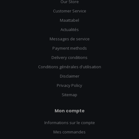
Our Store
Customer Service
Maattabel
Actualités
Messages de service
Payment methods
Delivery conditions
Conditions générales d'utilisation
Disclaimer
Privacy Policy
Sitemap
Mon compte
Informations sur le compte
Mes commandes