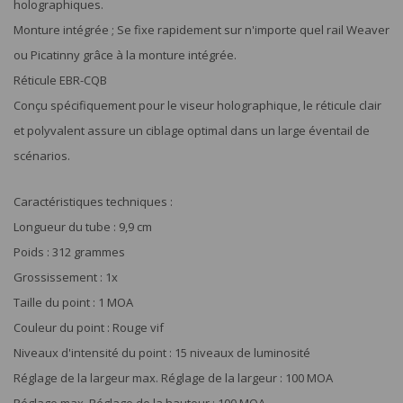
holographiques.
Monture intégrée ; Se fixe rapidement sur n'importe quel rail Weaver
ou Picatinny grâce à la monture intégrée.
Réticule EBR-CQB
Conçu spécifiquement pour le viseur holographique, le réticule clair
et polyvalent assure un ciblage optimal dans un large éventail de
scénarios.
Caractéristiques techniques :
Longueur du tube : 9,9 cm
Poids : 312 grammes
Grossissement : 1x
Taille du point : 1 MOA
Couleur du point : Rouge vif
Niveaux d'intensité du point : 15 niveaux de luminosité
Réglage de la largeur max. Réglage de la largeur : 100 MOA