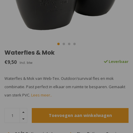
Waterfles & Mok
€9,50
Leverbaar
Incl. btw
Waterfles & Mok van Web-Tex. Outdoor/survival fles en mok
combinatie. Past perfect in elkaar om ruimte te besparen. Gemaakt
van sterk PVC.
Lees meer..
Toevoegen aan winkelwagen