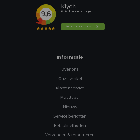
Informatie
Over ons
Onze winkel
Klantenservice
Maattabel
Nieuws
Service berichten
Betaalmethoden
Verzenden & retourneren