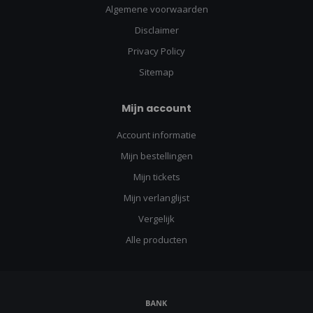
Algemene voorwaarden
Disclaimer
Privacy Policy
Sitemap
Mijn account
Account informatie
Mijn bestellingen
Mijn tickets
Mijn verlanglijst
Vergelijk
Alle producten