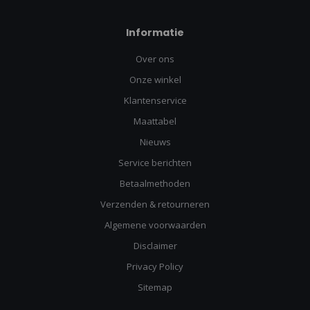
Informatie
Over ons
Onze winkel
Klantenservice
Maattabel
Nieuws
Service berichten
Betaalmethoden
Verzenden & retourneren
Algemene voorwaarden
Disclaimer
Privacy Policy
Sitemap