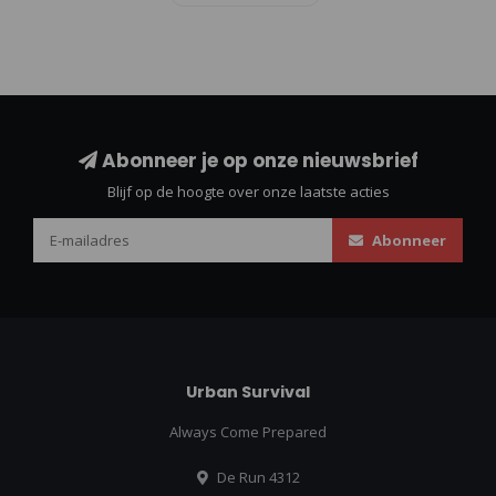
Abonneer je op onze nieuwsbrief
Blijf op de hoogte over onze laatste acties
Abonneer
Urban Survival
Always Come Prepared
De Run 4312