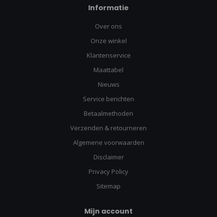
Informatie
Over ons
Onze winkel
Klantenservice
Maattabel
Nieuws
Service berichten
Betaalmethoden
Verzenden & retourneren
Algemene voorwaarden
Disclaimer
Privacy Policy
Sitemap
Mijn account