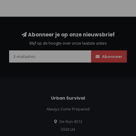
Abonneer je op onze nieuwsbrief
Blijf op de hoogte over onze laatste acties
Abonneer
Urban Survival
Always Come Prepared
De Run 4312
5503 LN