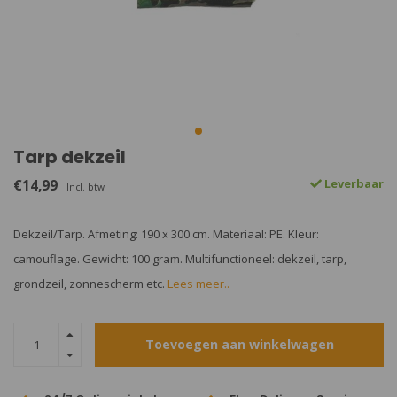
Tarp dekzeil
€14,99
Leverbaar
Incl. btw
Dekzeil/Tarp. Afmeting: 190 x 300 cm. Materiaal: PE. Kleur:
camouflage. Gewicht: 100 gram. Multifunctioneel: dekzeil, tarp,
grondzeil, zonnescherm etc.
Lees meer..
Toevoegen aan winkelwagen