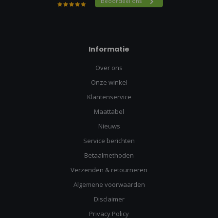
Informatie
Over ons
Onze winkel
Klantenservice
Maattabel
Nieuws
Service berichten
Betaalmethoden
Verzenden & retourneren
Algemene voorwaarden
Disclaimer
Privacy Policy