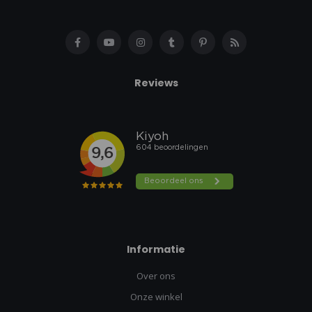
Reviews
Informatie
Over ons
Onze winkel