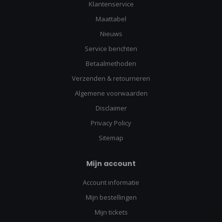
Klantenservice
Maattabel
Nieuws
Service berichten
Betaalmethoden
Verzenden & retourneren
Algemene voorwaarden
Disclaimer
Privacy Policy
Sitemap
Mijn account
Account informatie
Mijn bestellingen
Mijn tickets