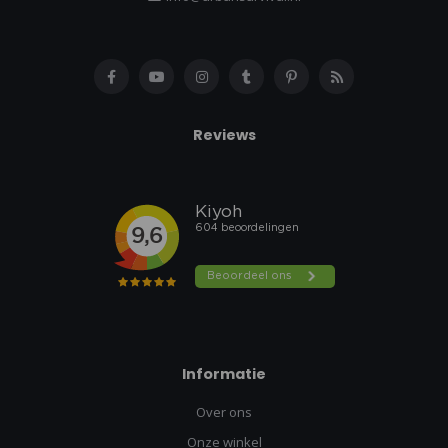
Reviews
Informatie
Over ons
Onze winkel