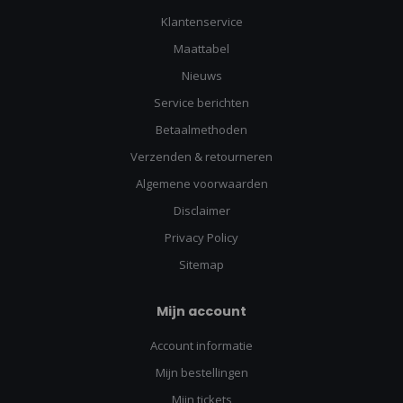
Klantenservice
Maattabel
Nieuws
Service berichten
Betaalmethoden
Verzenden & retourneren
Algemene voorwaarden
Disclaimer
Privacy Policy
Sitemap
Mijn account
Account informatie
Mijn bestellingen
Mijn tickets