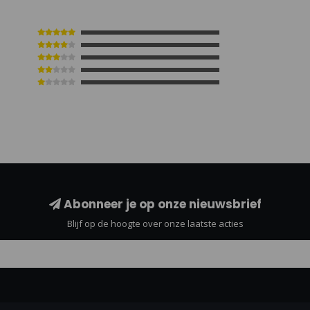
Abonneer je op onze nieuwsbrief
Blijf op de hoogte over onze laatste acties