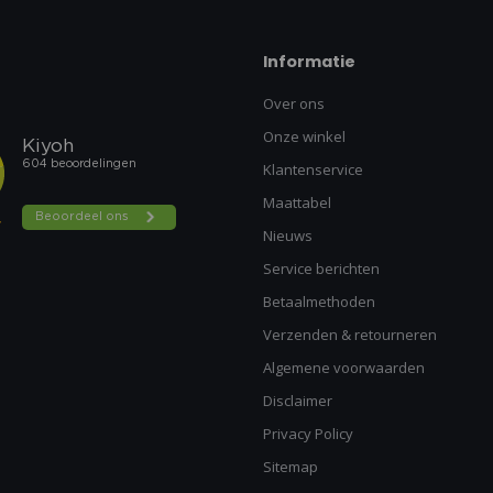
Informatie
Over ons
Onze winkel
Klantenservice
Maattabel
Nieuws
Service berichten
Betaalmethoden
Verzenden & retourneren
Algemene voorwaarden
Disclaimer
Privacy Policy
Sitemap