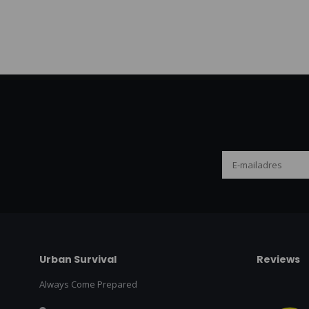
Urban Survival
Reviews
Always Come Prepared