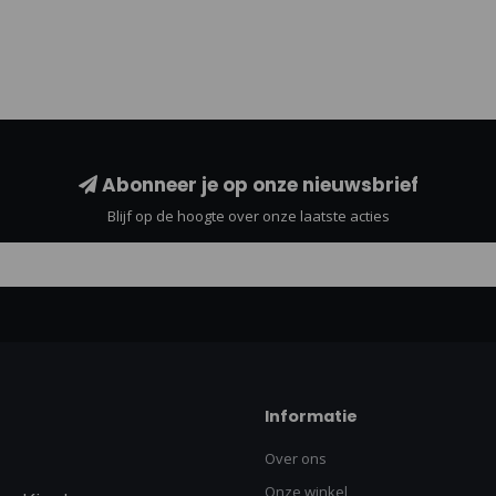
Abonneer je op onze nieuwsbrief
Blijf op de hoogte over onze laatste acties
Informatie
Over ons
Onze winkel