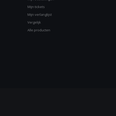
Mijn tickets
Mijn verlanglijst
Vergelijk
Alle producten