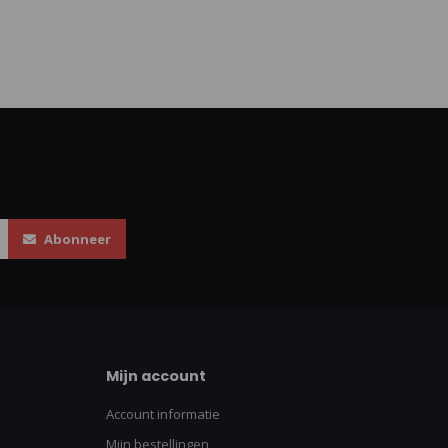
Abonneer
Mijn account
Account informatie
Mijn bestellingen