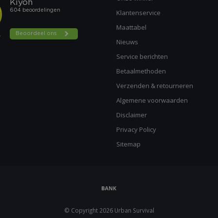
Klantenservice
Maattabel
Nieuws
Service berichten
Betaalmethoden
Verzenden & retourneren
Algemene voorwaarden
Disclaimer
Privacy Policy
Sitemap
© Copyright 2026 Urban Survival