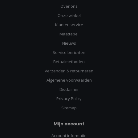
Over ons
Onze winkel
Klantenservice
Maattabel
Nieuws
Service berichten
Betaalmethoden
Verzenden & retourneren
Algemene voorwaarden
Disclaimer
Privacy Policy
Sitemap
Mijn account
Account informatie