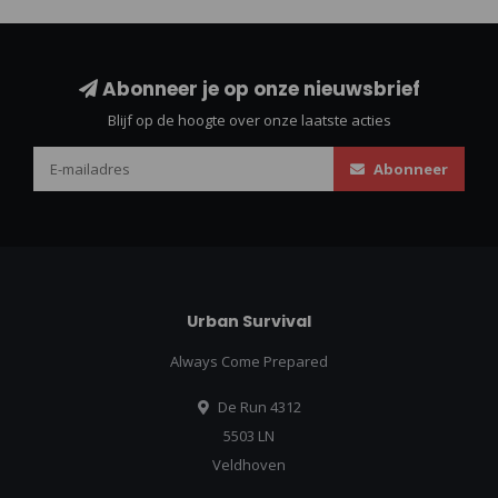
Abonneer je op onze nieuwsbrief
Blijf op de hoogte over onze laatste acties
Abonneer
Urban Survival
Always Come Prepared
De Run 4312
5503 LN
Veldhoven