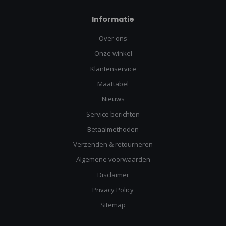
Informatie
Over ons
Onze winkel
Klantenservice
Maattabel
Nieuws
Service berichten
Betaalmethoden
Verzenden & retourneren
Algemene voorwaarden
Disclaimer
Privacy Policy
Sitemap