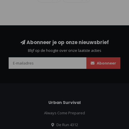
Abonneer je op onze nieuwsbrief
Blijf op de hoogte over onze laatste acties
Abonneer
Urban Survival
Always Come Prepared
De Run 4312