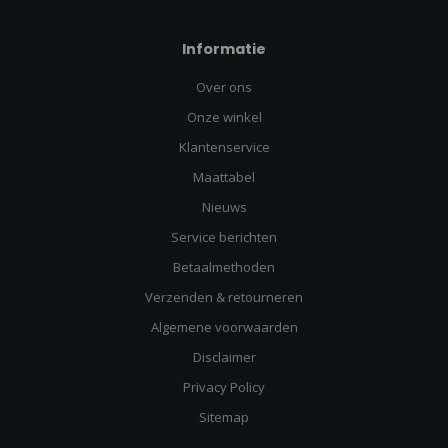
Informatie
Over ons
Onze winkel
Klantenservice
Maattabel
Nieuws
Service berichten
Betaalmethoden
Verzenden & retourneren
Algemene voorwaarden
Disclaimer
Privacy Policy
Sitemap