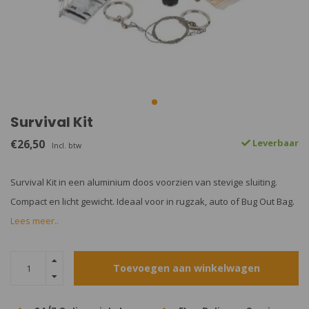
Survival Kit
€26,50
Leverbaar
Incl. btw
Survival Kit in een aluminium doos voorzien van stevige sluiting.
Compact en licht gewicht. Ideaal voor in rugzak, auto of Bug Out Bag.
Lees meer..
Toevoegen aan winkelwagen